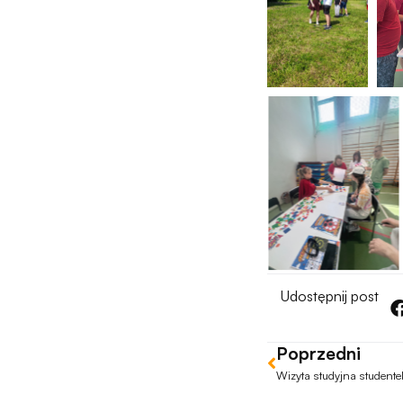
Udostępnij post
Poprzedni